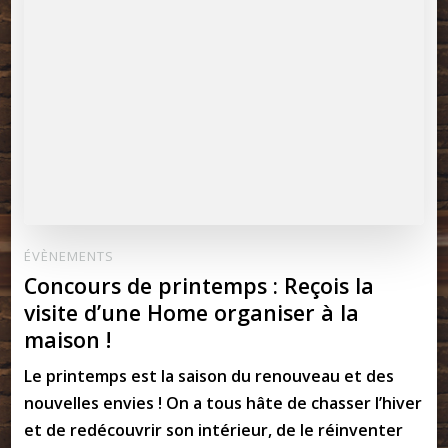
ÉVÈNEMENTS
Concours de printemps : Reçois la
visite d’une Home organiser à la
maison !
Le printemps est la saison du renouveau et des
nouvelles envies ! On a tous hâte de chasser l’hiver
et de redécouvrir son intérieur, de le réinventer