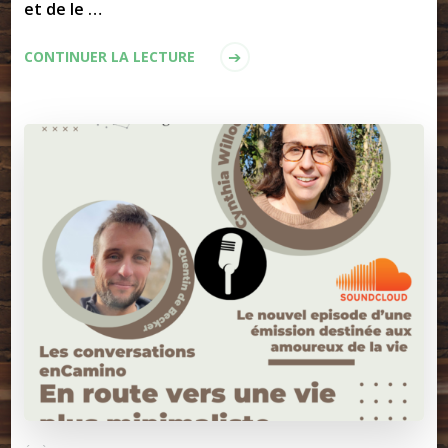
et de le …
CONTINUER LA LECTURE