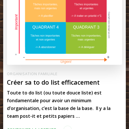
ORGANISATION FAMILIALE
Créer sa to do list efficacement
Toute to do list (ou toute douce liste) est
fondamentale pour avoir un minimum
d’organisation, c’est la base de la base. Il y a la
team post-it et petits papiers …