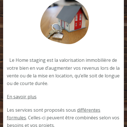
–
Le Home staging est la valorisation immobilière de
votre bien en vue d’augmenter vos revenus lors de la
vente ou de la mise en location, qu’elle soit de longue
ou de courte durée.
En savoir plus
Les services sont proposés sous
différentes
formules
. Celles-ci peuvent être combinées selon vos
besoins et vos projets.