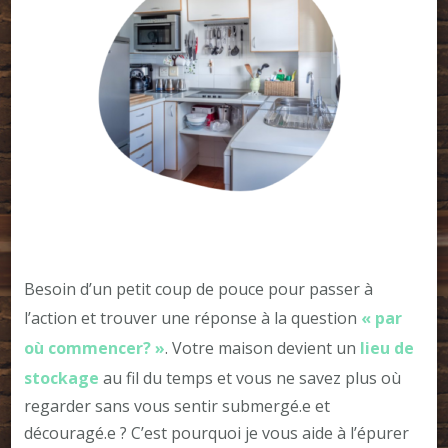
Besoin d’un petit coup de pouce pour passer à
l’action et trouver une réponse à la question
« par
où commencer? »
. Votre maison devient un
lieu de
stockage
au fil du temps et vous ne savez plus où
regarder sans vous sentir submergé.e et
découragé.e ? C’est pourquoi je vous aide à l’épurer