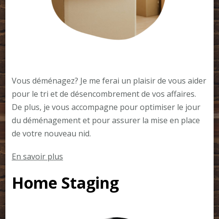
Vous déménagez? Je me ferai un plaisir de vous aider
pour le tri et de désencombrement de vos affaires.
De plus, je vous accompagne pour optimiser le jour
du déménagement et pour assurer la mise en place
de votre nouveau nid.
En savoir plus
Home Staging