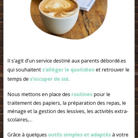
Il s’agit d’un service destiné aux parents débordé.es
qui souhaitent
s’alléger le quotidien
et retrouver le
temps de
s’occuper de soi
.
Nous mettons en place des
routines
pour le
traitement des papiers, la préparation des repas, le
ménage et la gestion des lessives, les activités extra-
scolaires,…
Grâce à quelques
outils simples et adaptés
à votre