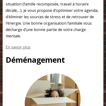
situation (famille recomposée, travail à horaire
décalé,…), je vous propose d’optimiser votre agenda,
d’éliminer les sources de stress et de retrouver de
l’énergie. Une bonne organisation familiale vous
décharge d’une bonne partie de votre charge
mentale.
En savoir plus
Déménagement