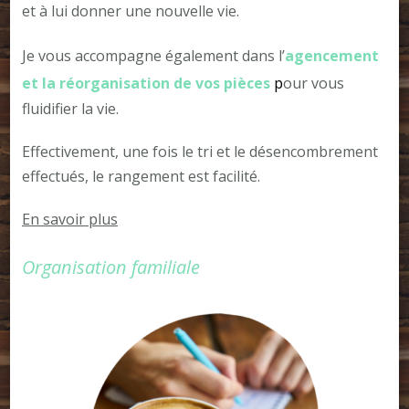
et à lui donner une nouvelle vie.
Je vous accompagne également dans l’
agencement
et la réorganisation de vos pièces
p
our vous
fluidifier la vie.
Effectivement, une fois le tri et le désencombrement
effectués, le rangement est facilité.
En savoir plus
Organisation familiale