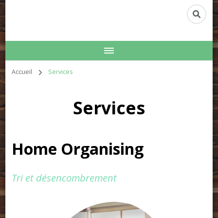
Accueil
Services
Services
Home Organising
Tri et désencombrement